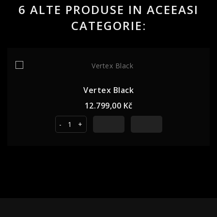
6 ALTE PRODUSE IN ACEEASI
CATEGORIE:
Vertex Black
Pret
12.799,00 Kč
-
+